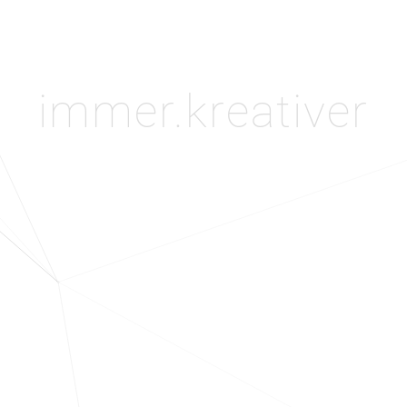
immer.kreativer